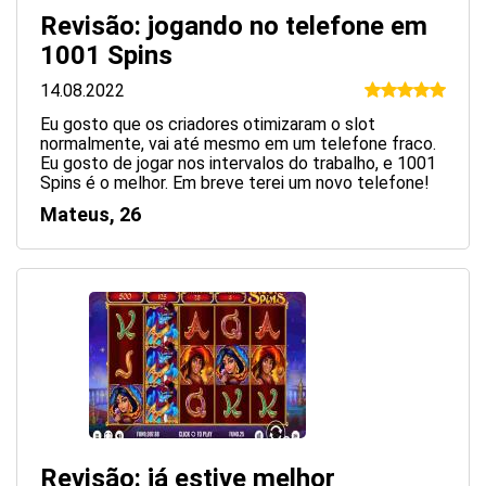
Revisão: jogando no telefone em
1001 Spins
14.08.2022
Eu gosto que os criadores otimizaram o slot
normalmente, vai até mesmo em um telefone fraco.
Eu gosto de jogar nos intervalos do trabalho, e 1001
Spins é o melhor. Em breve terei um novo telefone!
Mateus, 26
Revisão: já estive melhor