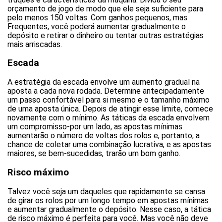
orçamento de jogo de modo que ele seja suficiente para
pelo menos 150 voltas. Com ganhos pequenos, mas
Frequentes, você poderá aumentar gradualmente o
depósito e retirar o dinheiro ou tentar outras estratégias
mais arriscadas.
Escada
A estratégia da escada envolve um aumento gradual na
aposta a cada nova rodada. Determine antecipadamente
um passo confortável para si mesmo e o tamanho máximo
de uma aposta única. Depois de atingir esse limite, comece
novamente com o mínimo. As táticas da escada envolvem
um compromisso-por um lado, as apostas mínimas
aumentarão o número de voltas dos rolos e, portanto, a
chance de coletar uma combinação lucrativa, e as apostas
maiores, se bem-sucedidas, trarão um bom ganho.
Risco máximo
Talvez você seja um daqueles que rapidamente se cansa
de girar os rolos por um longo tempo em apostas mínimas
e aumentar gradualmente o depósito. Nesse caso, a tática
de risco máximo é perfeita para você. Mas você não deve