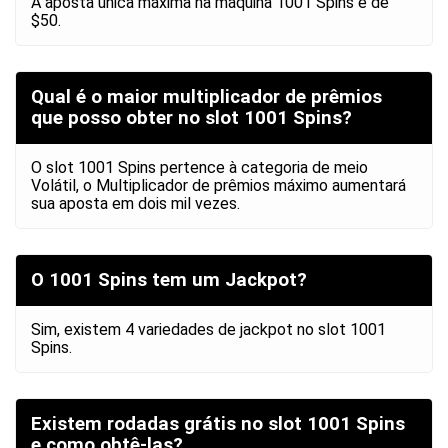
A aposta única máxima na máquina 1001 Spins é de
$50.
Qual é o maior multiplicador de prêmios
que posso obter no slot 1001 Spins?
O slot 1001 Spins pertence à categoria de meio
Volátil, o Multiplicador de prêmios máximo aumentará
sua aposta em dois mil vezes.
O 1001 Spins tem um Jackpot?
Sim, existem 4 variedades de jackpot no slot 1001
Spins.
Existem rodadas grátis no slot 1001 Spins
e como obtê-las?