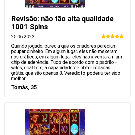
Revisão: não tão alta qualidade
1001 Spins
25.06.2022
Quando jogado, parecia que os criadores pareciam
poupar dinheiro. Em algum lugar, eles não mexeram
nos gráficos, em algum lugar eles não inventaram um
chip de aderência. Tudo de acordo com o padrão -
wilds, scatters, a capacidade de obter rodadas
grátis, que são apenas 8. Veredicto-poderia ter sido
melhor.
Tomás, 35