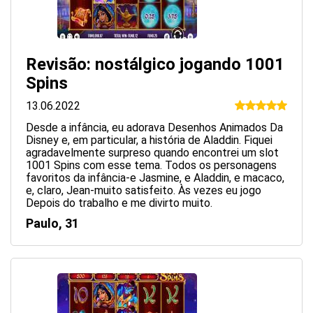
Revisão: nostálgico jogando 1001
Spins
13.06.2022
Desde a infância, eu adorava Desenhos Animados Da
Disney e, em particular, a história de Aladdin. Fiquei
agradavelmente surpreso quando encontrei um slot
1001 Spins com esse tema. Todos os personagens
favoritos da infância-e Jasmine, e Aladdin, e macaco,
e, claro, Jean-muito satisfeito. Às vezes eu jogo
Depois do trabalho e me divirto muito.
Paulo, 31