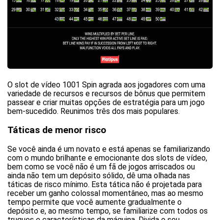
O slot de vídeo 1001 Spin agrada aos jogadores com uma
variedade de recursos e recursos de bônus que permitem
passear e criar muitas opções de estratégia para um jogo
bem-sucedido. Reunimos três dos mais populares.
Táticas de menor risco
Se você ainda é um novato e está apenas se familiarizando
com o mundo brilhante e emocionante dos slots de vídeo,
bem como se você não é um fã de jogos arriscados ou
ainda não tem um depósito sólido, dê uma olhada nas
táticas de risco mínimo. Esta tática não é projetada para
receber um ganho colossal momentâneo, mas ao mesmo
tempo permite que você aumente gradualmente o
depósito e, ao mesmo tempo, se familiarize com todos os
truques e características da máquina. Divida o seu