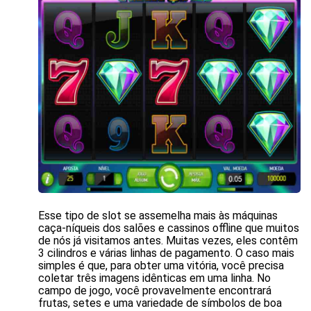
Esse tipo de slot se assemelha mais às máquinas
caça-níqueis dos salões e cassinos offline que muitos
de nós já visitamos antes. Muitas vezes, eles contêm
3 cilindros e várias linhas de pagamento. O caso mais
simples é que, para obter uma vitória, você precisa
coletar três imagens idênticas em uma linha. No
campo de jogo, você provavelmente encontrará
frutas, setes e uma variedade de símbolos de boa