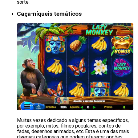
sorte.
Caça-níqueis temáticos
Muitas vezes dedicado a alguns temas específicos,
por exemplo, mitos, filmes populares, contos de
fadas, desenhos animados, etc Esta é uma das mais
diversas categorias que podem oferecer opções