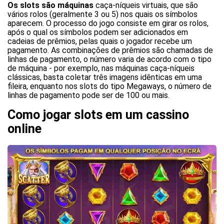
Os slots são máquinas
caça-níqueis virtuais, que são
vários rolos (geralmente 3 ou 5) nos quais os símbolos
aparecem. O processo do jogo consiste em girar os rolos,
após o qual os símbolos podem ser adicionados em
cadeias de prêmios, pelas quais o jogador recebe um
pagamento. As combinações de prêmios são chamadas de
linhas de pagamento, o número varia de acordo com o tipo
de máquina - por exemplo, nas máquinas caça-níqueis
clássicas, basta coletar três imagens idênticas em uma
fileira, enquanto nos slots do tipo Megaways, o número de
linhas de pagamento pode ser de 100 ou mais.
Como jogar slots em um cassino
online