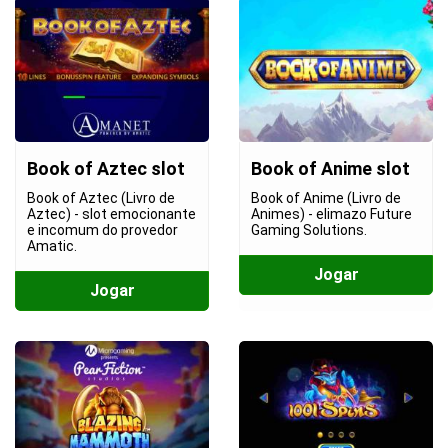
Book of Aztec slot
Book of Anime slot
Book of Aztec (Livro de
Book of Anime (Livro de
Aztec) - slot emocionante
Animes) - elimazo Future
e incomum do provedor
Gaming Solutions.
Amatic.
Jogar
Jogar