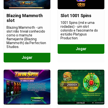
Blazing Mammoth
Slot 1001 Spins
slot
1001 Spins (mil e uma
rodadas) - um slot
Blazing Mammoth - um
colorido e fascinante do
slot não trivial conhecido
estúdio Platypus
como o mamute
Production.
flamejante (Blazing
Mammoth) da Perfection
Studios.
Jogar
Jogar