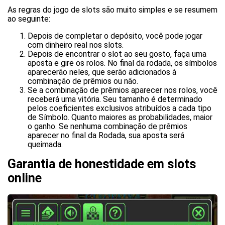
As regras do jogo de slots são muito simples e se resumem
ao seguinte:
Depois de completar o depósito, você pode jogar
com dinheiro real nos slots.
Depois de encontrar o slot ao seu gosto, faça uma
aposta e gire os rolos. No final da rodada, os símbolos
aparecerão neles, que serão adicionados à
combinação de prêmios ou não.
Se a combinação de prêmios aparecer nos rolos, você
receberá uma vitória. Seu tamanho é determinado
pelos coeficientes exclusivos atribuídos a cada tipo
de Símbolo. Quanto maiores as probabilidades, maior
o ganho. Se nenhuma combinação de prêmios
aparecer no final da Rodada, sua aposta será
queimada.
Garantia de honestidade em slots
online