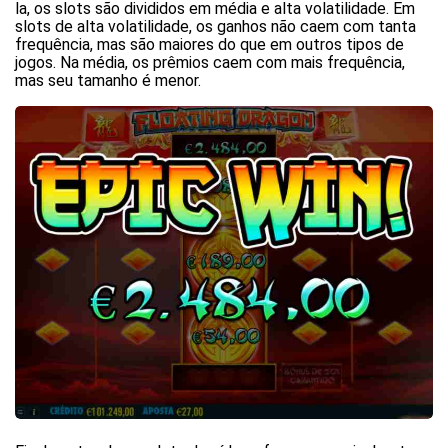
la, os slots são divididos em média e alta volatilidade. Em
slots de alta volatilidade, os ganhos não caem com tanta
frequência, mas são maiores do que em outros tipos de
jogos. Na média, os prêmios caem com mais frequência,
mas seu tamanho é menor.