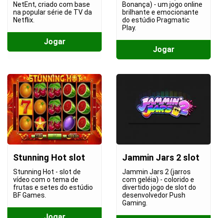
NetEnt, criado com base
Bonança) - um jogo online
na popular série de TV da
brilhante e emocionante
Netflix.
do estúdio Pragmatic
Play.
Jogar
Jogar
Stunning Hot slot
Jammin Jars 2 slot
Stunning Hot - slot de
Jammin Jars 2 (jarros
vídeo com o tema de
com geléia) - colorido e
frutas e setes do estúdio
divertido jogo de slot do
BF Games.
desenvolvedor Push
Gaming.
Jogar