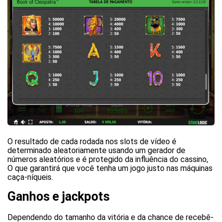
O resultado de cada rodada nos slots de vídeo é
determinado aleatoriamente usando um gerador de
números aleatórios e é protegido da influência do cassino,
O que garantirá que você tenha um jogo justo nas máquinas
caça-níqueis.
Ganhos e jackpots
Dependendo do tamanho da vitória e da chance de recebê-