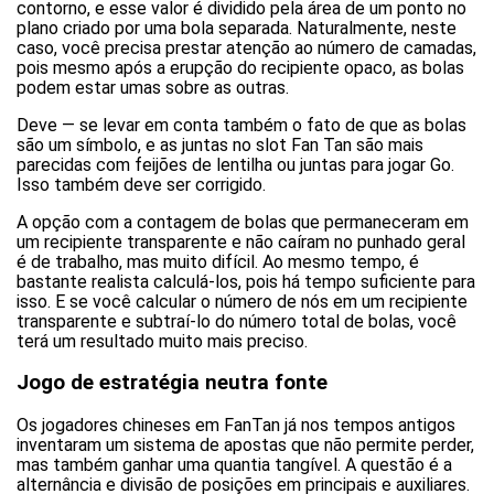
contorno, e esse valor é dividido pela área de um ponto no
plano criado por uma bola separada. Naturalmente, neste
caso, você precisa prestar atenção ao número de camadas,
pois mesmo após a erupção do recipiente opaco, as bolas
podem estar umas sobre as outras.
Deve — se levar em conta também o fato de que as bolas
são um símbolo, e as juntas no slot Fan Tan são mais
parecidas com feijões de lentilha ou juntas para jogar Go.
Isso também deve ser corrigido.
A opção com a contagem de bolas que permaneceram em
um recipiente transparente e não caíram no punhado geral
é de trabalho, mas muito difícil. Ao mesmo tempo, é
bastante realista calculá-los, pois há tempo suficiente para
isso. E se você calcular o número de nós em um recipiente
transparente e subtraí-lo do número total de bolas, você
terá um resultado muito mais preciso.
Jogo de estratégia neutra fonte
Os jogadores chineses em FanTan já nos tempos antigos
inventaram um sistema de apostas que não permite perder,
mas também ganhar uma quantia tangível. A questão é a
alternância e divisão de posições em principais e auxiliares.