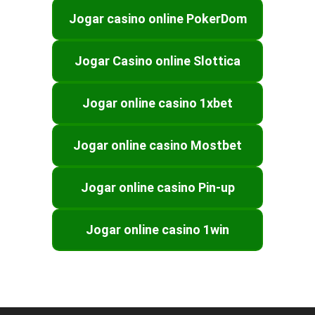
Jogar casino online PokerDom
Jogar Casino online Slottica
Jogar online casino 1xbet
Jogar online casino Mostbet
Jogar online casino Pin-up
Jogar online casino 1win