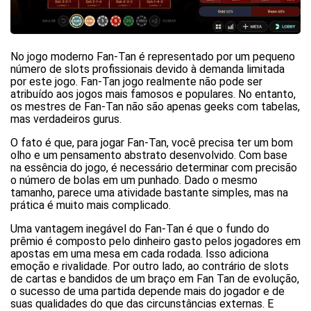
No jogo moderno Fan-Tan é representado por um pequeno
número de slots profissionais devido à demanda limitada
por este jogo. Fan-Tan jogo realmente não pode ser
atribuído aos jogos mais famosos e populares. No entanto,
os mestres de Fan-Tan não são apenas geeks com tabelas,
mas verdadeiros gurus.
O fato é que, para jogar Fan-Tan, você precisa ter um bom
olho e um pensamento abstrato desenvolvido. Com base
na essência do jogo, é necessário determinar com precisão
o número de bolas em um punhado. Dado o mesmo
tamanho, parece uma atividade bastante simples, mas na
prática é muito mais complicado.
Uma vantagem inegável do Fan-Tan é que o fundo do
prêmio é composto pelo dinheiro gasto pelos jogadores em
apostas em uma mesa em cada rodada. Isso adiciona
emoção e rivalidade. Por outro lado, ao contrário de slots
de cartas e bandidos de um braço em Fan Tan de evolução,
o sucesso de uma partida depende mais do jogador e de
suas qualidades do que das circunstâncias externas. E