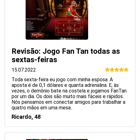
Revisão: Jogo Fan Tan todas as
sextas-feiras
15.07.2022
Toda sexta-feira eu jogo com minha esposa. A
aposta é de 0,1 dólares e quanta adrenalina. E, às
vezes, o demônio bate na costela e jogamos FanTan
por um dia. Os dois são muito mais fáceis e rápidos.
Nós pensamos em conectar amigos para trabalhar a
quatro mãos em uma mesa..
Ricardo, 48