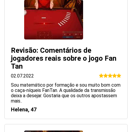
Revisão: Comentários de
jogadores reais sobre o jogo Fan
Tan
02.07.2022
Sou matemático por formação e sou muito bom com
o caça-níqueis FanTan. A qualidade da transmissão
deixa a desejar. Gostaria que os outros apostassem
mais..
Helena, 47