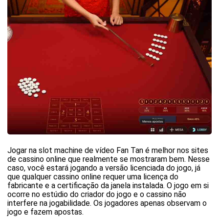
Jogar na slot machine de vídeo Fan Tan é melhor nos sites
de cassino online que realmente se mostraram bem. Nesse
caso, você estará jogando a versão licenciada do jogo, já
que qualquer cassino online requer uma licença do
fabricante e a certificação da janela instalada. O jogo em si
ocorre no estúdio do criador do jogo e o cassino não
interfere na jogabilidade. Os jogadores apenas observam o
jogo e fazem apostas.