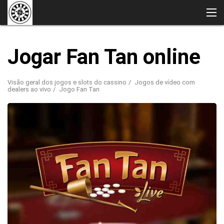
Jogar Fan Tan online
Visão geral dos jogos e slots do cassino
Jogos de vídeo com
dealers ao vivo
Jogo Fan Tan