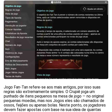
Jogo Fan-Tan refere-se aos mais antigos, por isso suas
regras são extremamente simples. O Crupiê joga um
punhado de itens pequenos na mesa de jogo — no original
pequenas moedas, mas nos Jogos eles são chamados de
ossos, feijões ou apenas bolas. Neste ponto, os jogadores
devem fazer apostas com base na sua ideia de quantas