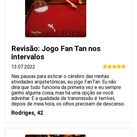
Revisão: Jogo Fan Tan nos
intervalos
13.07.2022
Nas pausas para esticar o cérebro das minhas
atividades arquitetônicas, eu jogo FanTan. Eu não
diria que tudo funciona da primeira vez e eu sempre
ganho alguma coisa, mas há uma opção se você
adivinhar. E a qualidade da transmissão é terrível,
depois de meia hora, os olhos precisam de descanso..
Rodriges, 42