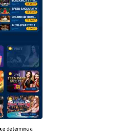
ue determina a