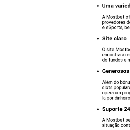
Uma varied
A Mostbet ofe
provedores de
e eSports, be
Site claro
O site Mostbe
encontrará re
de fundos e m
Generosos
Além do bônu
slots popular
opera um prog
la por dinheiro
Suporte 24
A Mostbet se 
situação con