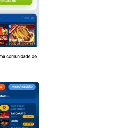
uma comunidade de