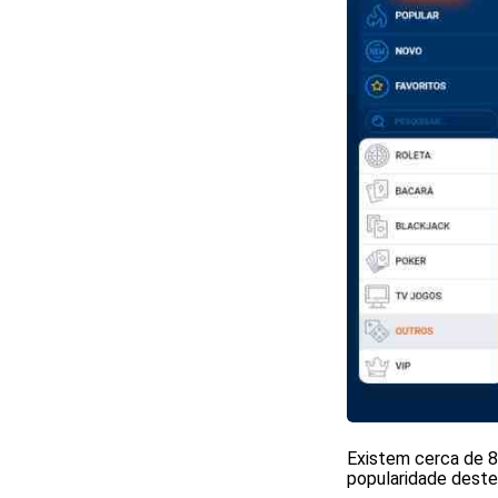
Existem cerca de 8
popularidade deste