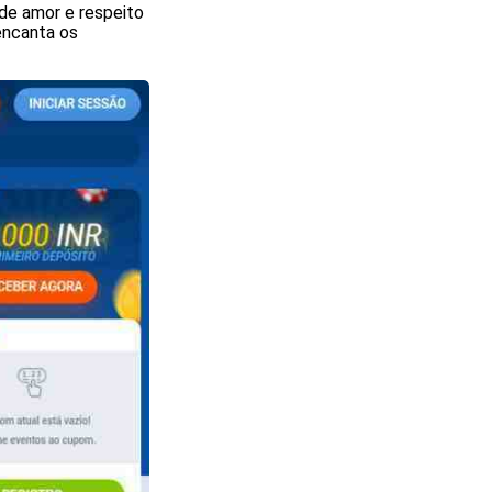
 de amor e respeito
encanta os