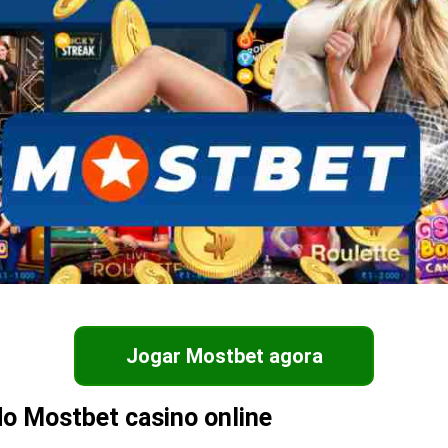
Jogar Mostbet agora
 do Mostbet casino online