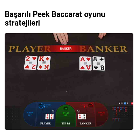
Başarılı Peek Baccarat oyunu
stratejileri