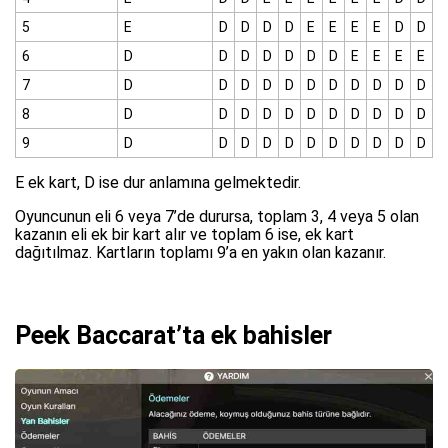
5
E
D
D
D
D
E
E
E
E
D
D
6
D
D
D
D
D
D
D
E
E
E
E
7
D
D
D
D
D
D
D
D
D
D
D
8
D
D
D
D
D
D
D
D
D
D
D
9
D
D
D
D
D
D
D
D
D
D
D
E ek kart, D ise dur anlamına gelmektedir.
Oyuncunun eli 6 veya 7’de durursa, toplam 3, 4 veya 5 olan
kazanın eli ek bir kart alır ve toplam 6 ise, ek kart
dağıtılmaz. Kartların toplamı 9’a en yakın olan kazanır.
Peek Baccarat’ta ek bahisler