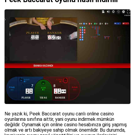
Ne yazık ki, Peek Baccarat oyunu canlı online casino
oyunlarına sınıfına aittir, yani oyunu indirmek mümkün
değildir. Oynamak için online casino hesabınıza giriş yapmış
olmak ve artı bakiyeye sahip olmak önemlidir. Bu durumda,