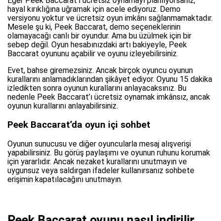
Eğer Peek Baccarat’ı ücretsiz oynamayı planlıyorsanız,
hayal kırıklığına uğramak için acele ediyoruz. Demo
versiyonu yoktur ve ücretsiz oyun imkânı sağlanmamaktadır.
Mesele şu ki, Peek Baccarat, demo seçeneklerinin
olamayacağı canlı bir oyundur. Ama bu üzülmek için bir
sebep değil. Oyun hesabınızdaki artı bakiyeyle, Peek
Baccarat oyununu açabilir ve oyunu izleyebilirsiniz.
Evet, bahse giremezsiniz. Ancak birçok oyuncu oyunun
kurallarını anlamadıklarından şikâyet ediyor. Oyunu 15 dakika
izledikten sonra oyunun kurallarını anlayacaksınız. Bu
nedenle Peek Baccarat’ı ücretsiz oynamak imkânsız, ancak
oyunun kurallarını anlayabilirsiniz.
Peek Baccarat’da oyun içi sohbet
Oyunun sunucusu ve diğer oyuncularla mesaj alışverişi
yapabilirsiniz. Bu görüş paylaşımı ve oyunun ruhunu korumak
için yararlıdır. Ancak nezaket kurallarını unutmayın ve
uygunsuz veya saldırgan ifadeler kullanırsanız sohbete
erişimin kapatılacağını unutmayın.
Peek Baccarat oyunu nasıl indirilir