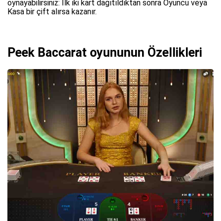
oynayabilirsiniz: İlk iki kart dağıtıldıktan sonra Oyuncu veya
Kasa bir çift alırsa kazanır.
Peek Baccarat oyununun Özellikleri