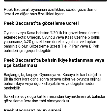
Peek Baccarat oyununun özellikleri, sözde gözetleme
ücreti ve diğer bazı özellikleri içerir.
Peek Baccarat’ta gözetleme ücreti
Oyuncu veya Kasa bahsine %20’lik bir gözetleme ücreti
eklenecektir. Örneğin, Oyuncu veya Kasa üzerine 5 bahis
yaparsanız, %20 gözetleme ücreti uygulanır ve toplam
bahsiniz 6 olur. Gözetleme ücreti Tie, P Pair veya B Pair
bahisleri için geçerli değildir.
Peek Baccarat’ta bahsin ikiye katlanması veya
üçe katlanması
Başlangıçta, krupiye Oyuncuya ve Kasaya iki kart dağıtılır.
Bir ila dört kart daha sonra ortaya çıkar ve oyuncu orijinal
bahsini ikiye veya üçe katlayabilir veya değiştirmeden
bırakabilir.
İki katına veya üçe katlanmasından kaynaklanan ek bahisler
gözetleme ücretine tabi olmayacaktır.
Peek Baccarat oyun süreci