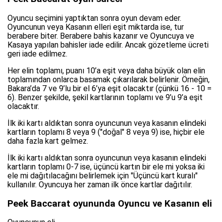
Oyuncu seçimini yaptıktan sonra oyun devam eder.
Oyuncunun veya Kasanın elleri eşit miktarda ise, tur
berabere biter. Berabere bahis kazanır ve Oyuncuya ve
Kasaya yapılan bahisler iade edilir. Ancak gözetleme ücreti
geri iade edilmez.
Her elin toplamı, puanı 10’a eşit veya daha büyük olan elin
toplamından onlarca basamak çıkarılarak belirlenir. Örneğin,
Bakara’da 7 ve 9’lu bir el 6’ya eşit olacaktır (çünkü 16 - 10 =
6). Benzer şekilde, şekil kartlarının toplamı ve 9’u 9’a eşit
olacaktır.
İlk iki kartı aldıktan sonra oyuncunun veya kasanın elindeki
kartların toplamı 8 veya 9 ("doğal" 8 veya 9) ise, hiçbir ele
daha fazla kart gelmez.
İlk iki kartı aldıktan sonra oyuncunun veya kasanın elindeki
kartların toplamı 0-7 ise, üçüncü kartın bir ele mi yoksa iki
ele mi dağıtılacağını belirlemek için "Üçüncü kart kuralı"
kullanılır. Oyuncuya her zaman ilk önce kartlar dağıtılır.
Peek Baccarat oyununda Oyuncu ve Kasanın eli