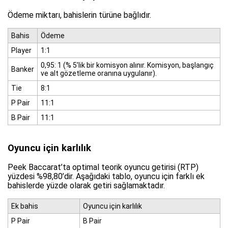
Ödeme miktarı, bahislerin türüne bağlıdır.
Bahis
Ödeme
Player
1:1
0,95: 1 (% 5’lik bir komisyon alınır. Komisyon, başlangıç ​​
Banker
ve alt gözetleme oranına uygulanır).
Tie
8:1
P Pair
11:1
B Pair
11:1
Oyuncu için karlılık
Peek Baccarat’ta optimal teorik oyuncu getirisi (RTP)
yüzdesi %98,80’dir. Aşağıdaki tablo, oyuncu için farklı ek
bahislerde yüzde olarak getiri sağlamaktadır.
Ek bahis
Oyuncu için karlılık
P Pair
B Pair