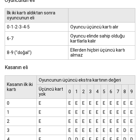
Oyuncunun eli
İlk iki kartı aldıktan sonra
oyuncunun eli
0-1-2-3-4-5
Oyuncu üçüncü kartı alır
Oyuncu elinde sahip olduğu
6-7
kartlarla kalır
Ellerden hiçbiri üçüncü kartı
8-9 ("doğal")
almaz
Kasanın eli
Oyuncunun üçüncü ekstra kartının değeri
Kasanın ilk iki
Üçüncü kart
kartı
0
1
2
3
4
5
6
7
8
9
yok
0
E
E
E
E
E
E
E
E
E
E
E
1
E
E
E
E
E
E
E
E
E
E
E
2
E
E
E
E
E
E
E
E
E
E
E
3
E
E
E
E
E
E
E
E
E
D
E
4
E
D
D
E
E
E
E
E
E
D
D