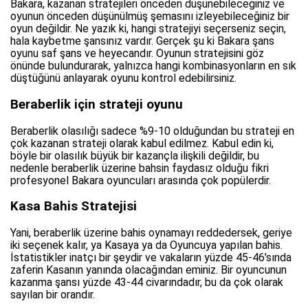
Bakara, kazanan stratejileri önceden düşünebileceğiniz ve
oyunun önceden düşünülmüş şemasını izleyebileceğiniz bir
oyun değildir. Ne yazık ki, hangi stratejiyi seçerseniz seçin,
hala kaybetme şansınız vardır. Gerçek şu ki Bakara şans
oyunu saf şans ve heyecandır. Oyunun stratejisini göz
önünde bulundurarak, yalnızca hangi kombinasyonların en sık
düştüğünü anlayarak oyunu kontrol edebilirsiniz.
Beraberlik için strateji oyunu
Beraberlik olasılığı sadece %9-10 olduğundan bu strateji en
çok kazanan strateji olarak kabul edilmez. Kabul edin ki,
böyle bir olasılık büyük bir kazançla ilişkili değildir, bu
nedenle beraberlik üzerine bahsin faydasız olduğu fikri
profesyonel Bakara oyuncuları arasında çok popülerdir.
Kasa Bahis Stratejisi
Yani, beraberlik üzerine bahis oynamayı reddedersek, geriye
iki seçenek kalır, ya Kasaya ya da Oyuncuya yapılan bahis.
İstatistikler inatçı bir şeydir ve vakaların yüzde 45-46’sında
zaferin Kasanın yanında olacağından eminiz. Bir oyuncunun
kazanma şansı yüzde 43-44 civarındadır, bu da çok olarak
sayılan bir orandır.