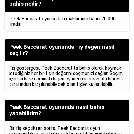
bahis nedir?
Peek Baccarat oyunundaki maksimum bahis 70.000
liradır.
Peek Baccarat oyununda fiş değeri nasıl
seçilir?
Fiş göstergesi, Peek Baccarat’ta bahis olarak koymak
istediğiniz her bir fişin değerini seçmenizi sağlar. Seçim
için sadece nominal değeri oyuncunun mevcut dengesi
tarafından karşılanabilecek olan fişler kullanılabilir.
Peek Baccarat oyununda nasıl bahis
yapabilirim?
Bir fiş seçtikten sonra, Peek Baccarat oyun
masasındaki uygun bahis noktasına tıklayarak bahsinizi