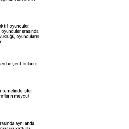
aktif oyuncular,
ı oyuncular arasında
üyüklüğü, oyuncuların
r.
n bir şerit bulunur.
i temelinde işler.
arafların mevcut
ırasında aynı anda
almasına katkıda