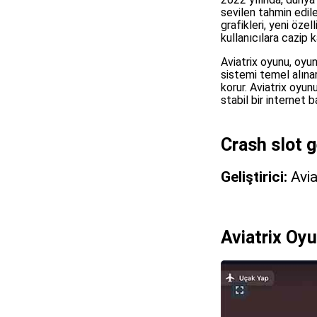
sevilen tahmin edile
grafikleri, yeni öze
kullanıcılara cazip 
Aviatrix oyunu, oyun
sistemi temel alına
korur. Aviatrix oyu
stabil bir internet 
Crash slot ge
Geliştirici:
Avia
Aviatrix O