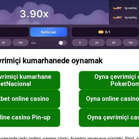
çevrimiçi kumarhanede oynamak
vrimiçi kumarhane
Oyna çevrimiçi 
etNacional
PokerDo
bet online casino
Oyna online casin
line casino Pin-up
Oyna çevrimiçi ca
çapında ünlü online casino slotu Aviatrix piyasaya sürüldü. Slot, s