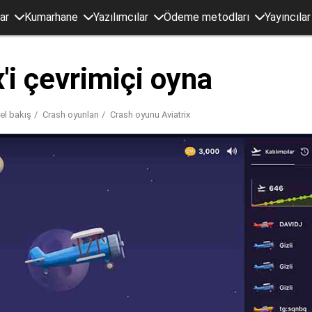
ar
Kumarhane
Yazılımcılar
Ödeme metodları
Yayıncılar
x'i çevrimiçi oyna
el bakış
Crash oyunları
Crash oyunu Aviatrix