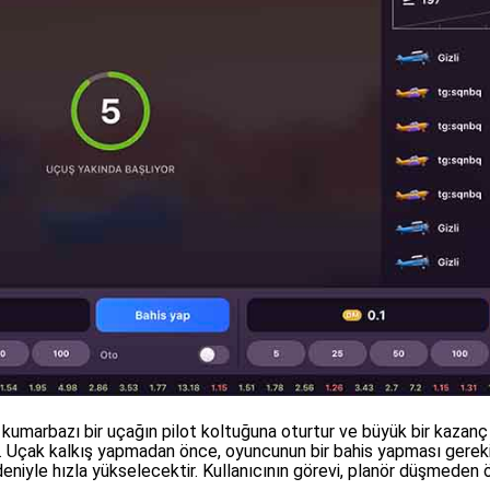
, kumarbazı bir uçağın pilot koltuğuna oturtur ve büyük bir kazan
 Uçak kalkış yapmadan önce, oyuncunun bir bahis yapması gerekir. 
niyle hızla yükselecektir. Kullanıcının görevi, planör düşmeden 