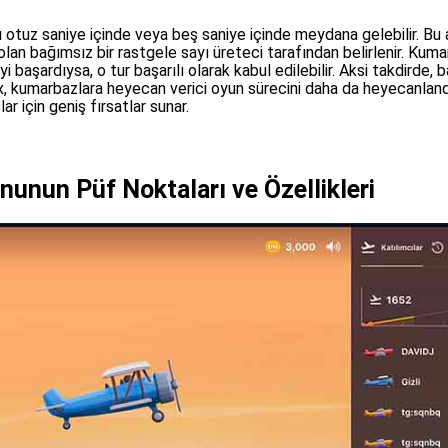
 otuz saniye içinde veya beş saniye içinde meydana gelebilir. Bu 
lan bağımsız bir rastgele sayı üreteci tarafından belirlenir. Kum
başardıysa, o tur başarılı olarak kabul edilebilir. Aksi takdirde, bah
x, kumarbazlara heyecan verici oyun sürecini daha da heyecanlandı
ar için geniş fırsatlar sunar.
nunun Püf Noktaları ve Özellikleri