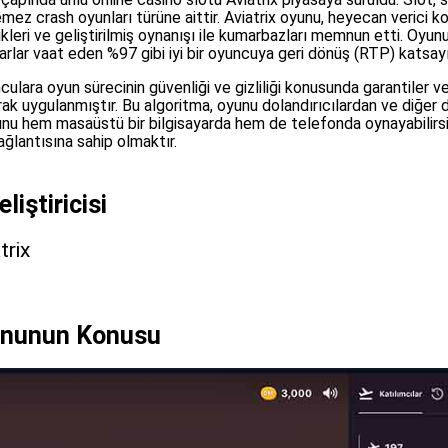
mez crash oyunları türüne aittir. Aviatrix oyunu, heyecan verici k
llikleri ve geliştirilmiş oynanışı ile kumarbazları memnun etti. Oyun
karlar vaat eden %97 gibi iyi bir oyuncuya geri dönüş (RTP) katsayı
culara oyun sürecinin güvenliği ve gizliliği konusunda garantiler v
rak uygulanmıştır. Bu algoritma, oyunu dolandırıcılardan ve diğer
nunu hem masaüstü bir bilgisayarda hem de telefonda oynayabilirsi
bağlantısına sahip olmaktır.
liştiricisi
trix
yununun Konusu