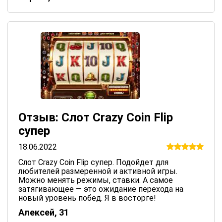
Отзыв: Слот Crazy Coin Flip
супер
18.06.2022
Слот Crazy Coin Flip супер. Подойдет для
любителей размеренной и активной игры.
Можно менять режимы, ставки. А самое
затягивающее — это ожидание перехода на
новый уровень побед. Я в восторге!
Алексей, 31