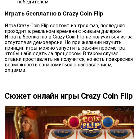
победителем.
Играть бесплатно в Crazy Coin Flip
Игра Crazy Coin Flip состоит из трех фаз, последняя
проходит в реальном времени с живым дилером.
Играть бесплатно в Crazy Coin Flip не получиться из-за
отсутствия демоверсии. Но при желании изучить
принцип игры можно запустить режим просмотра,
чтобы наблюдать за процессом. В таком случае
ставки проставлять не получится, но есть прекрасная
возможность ознакомиться с направлением,
опциями.
Сюжет онлайн игры Crazy Coin Flip