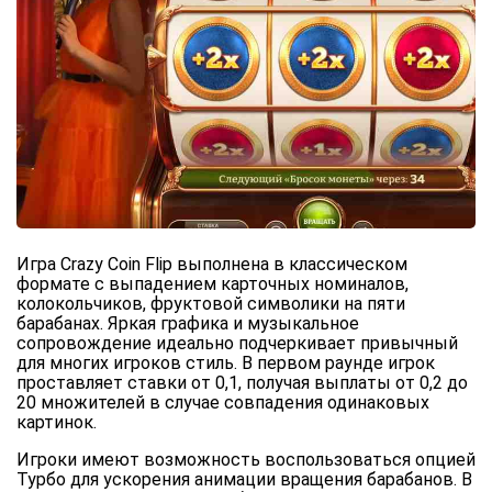
Игра Crazy Coin Flip выполнена в классическом
формате с выпадением карточных номиналов,
колокольчиков, фруктовой символики на пяти
барабанах. Яркая графика и музыкальное
сопровождение идеально подчеркивает привычный
для многих игроков стиль. В первом раунде игрок
проставляет ставки от 0,1, получая выплаты от 0,2 до
20 множителей в случае совпадения одинаковых
картинок.
Игроки имеют возможность воспользоваться опцией
Турбо для ускорения анимации вращения барабанов. В