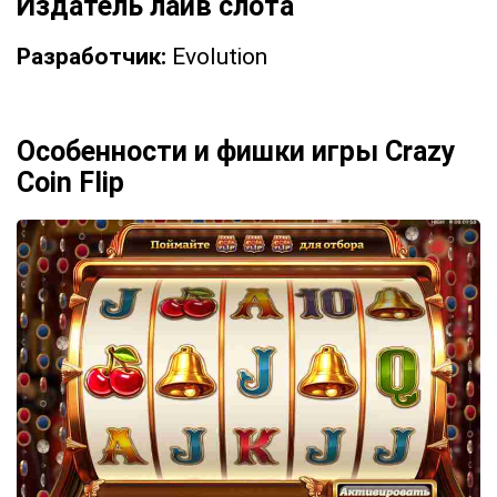
Издатель лайв слота
Разработчик:
Evolution
Особенности и фишки игры Crazy
Coin Flip