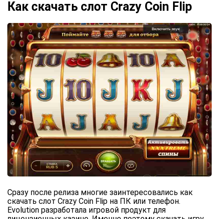
Как скачать слот Crazy Coin Flip
Сразу после релиза многие заинтересовались как
скачать слот Crazy Coin Flip на ПК или телефон.
Evolution разработала игровой продукт для
лицензионных казино. Именно поэтому скачать игру