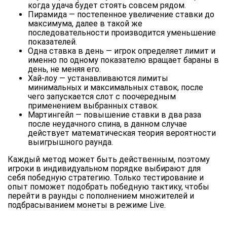
когда удача будет стоять совсем рядом.
Пирамида — постепенное увеличение ставки до
максимума, далее в такой же
последовательности производится уменьшение
показателей.
Одна ставка в день — игрок определяет лимит и
именно по одному показателю вращает бараны в
день, не меняя его.
Хай-лоу — устанавливаются лимиты
минимальных и максимальных ставок, после
чего запускается слот с поочередным
применением выбранных ставок.
Мартингейл — повышение ставки в два раза
после неудачного спина, в данном случае
действует математическая теория вероятности
выигрышного раунда.
Каждый метод может быть действенным, поэтому
игроки в индивидуальном порядке выбирают для
себя победную стратегию. Только тестирование и
опыт поможет подобрать победную тактику, чтобы
перейти в раунды с пополнением множителей и
подбрасыванием монеты в режиме Live.