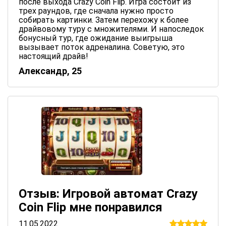
после выхода Crazy Coin Flip. Игра состоит из
трех раундов, где сначала нужно просто
собирать картинки. Затем перехожу к более
драйвовому туру с множителями. И напоследок
бонусный тур, где ожидание выигрыша
вызывает поток адреналина. Советую, это
настоящий драйв!
Александр, 25
Отзыв: Игровой автомат Crazy
Coin Flip мне понравился
11.05.2022