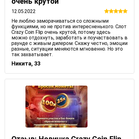
очень крутой
12.05.2022
Не люблю заморачиваться со сложными
функциями, но не против интересненького. Слот
Crazy Coin Flip очень крутой, потому здесь
можно отдохнуть, заработать и поучаствовать в
раунде с живым дилером. Скажу честно, эмоции
разные, ситуации меняются мгновенно. Но это
так захватывает.
Никита, 33
Отзыв: Новинка Crazy Coin Flip