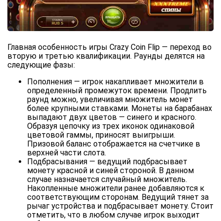
Главная особенность игры Crazy Coin Flip — переход во
вторую и третью квалификации. Раунды делятся на
следующие фазы:
Пополнения — игрок накапливает множители в
определенный промежуток времени. Продлить
раунд можно, увеличивая множитель монет
более крупными ставками. Монеты на барабанах
выпадают двух цветов — синего и красного.
Образуя цепочку из трех иконок одинаковой
цветовой гаммы, приносят выигрыши.
Призовой баланс отображается на счетчике в
верхней части слота.
Подбрасывания — ведущий подбрасывает
монету красной и синей стороной. В данном
случае назначается случайный множитель.
Накопленные множители ранее добавляются к
соответствующим сторонам. Ведущий тянет за
рычаг устройства и подбрасывает монету. Стоит
отметить, что в любом случае игрок выходит