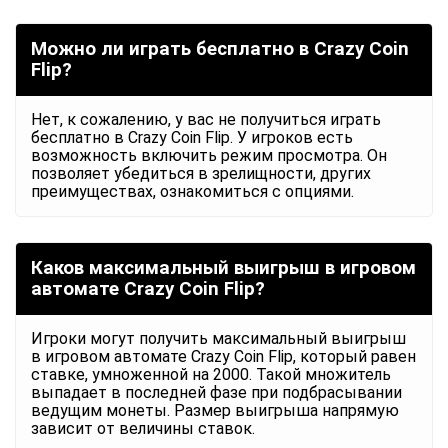
Можно ли играть бесплатно в Crazy Coin
Flip?
Нет, к сожалению, у вас не получиться играть
бесплатно в Crazy Coin Flip. У игроков есть
возможность включить режим просмотра. Он
позволяет убедиться в зрелищности, других
преимуществах, ознакомиться с опциями.
Каков максимальный выигрыш в игровом
автомате Crazy Coin Flip?
Игроки могут получить максимальный выигрыш
в игровом автомате Crazy Coin Flip, который равен
ставке, умноженной на 2000. Такой множитель
выпадает в последней фазе при подбрасывании
ведущим монеты. Размер выигрыша напрямую
зависит от величины ставок.