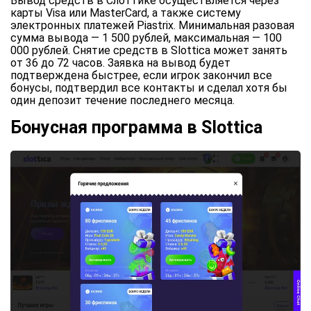
Вывод средств в Слоттике осуществляется через
карты Visa или MasterCard, а также систему
электронных платежей Piastrix. Минимальная разовая
сумма вывода — 1 500 рублей, максимальная — 100
000 рублей. Снятие средств в Slottica может занять
от 36 до 72 часов. Заявка на вывод будет
подтверждена быстрее, если игрок закончил все
бонусы, подтвердил все контакты и сделал хотя бы
один депозит течение последнего месяца.
Бонусная программа в Slottica