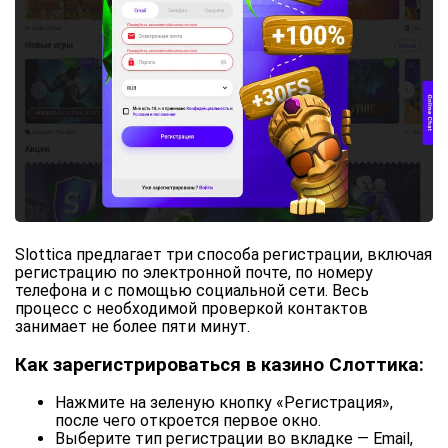
Slottica предлагает три способа регистрации, включая
регистрацию по электронной почте, по номеру
телефона и с помощью социальной сети. Весь
процесс с необходимой проверкой контактов
занимает не более пяти минут.
Как зарегистрироваться в казино Слоттика:
Нажмите на зеленую кнопку «Регистрация»,
после чего откроется первое окно.
Выберите тип регистрации во вкладке — Email,