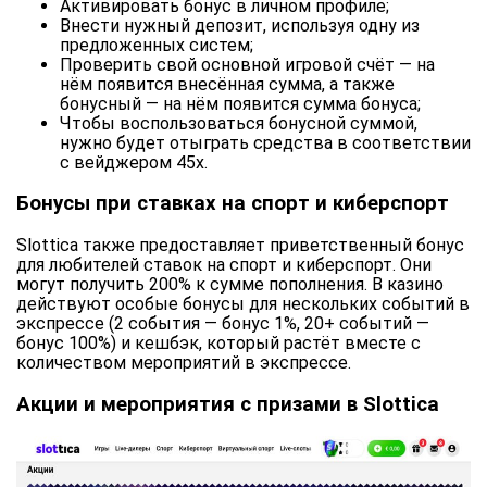
Активировать бонус в личном профиле;
Внести нужный депозит, используя одну из
предложенных систем;
Проверить свой основной игровой счёт — на
нём появится внесённая сумма, а также
бонусный — на нём появится сумма бонуса;
Чтобы воспользоваться бонусной суммой,
нужно будет отыграть средства в соответствии
с вейджером 45x.
Бонусы при ставках на спорт и киберспорт
Slottica также предоставляет приветственный бонус
для любителей ставок на спорт и киберспорт. Они
могут получить 200% к сумме пополнения. В казино
действуют особые бонусы для нескольких событий в
экспрессе (2 события — бонус 1%, 20+ событий —
бонус 100%) и кешбэк, который растёт вместе с
количеством мероприятий в экспрессе.
Акции и мероприятия с призами в Slottica