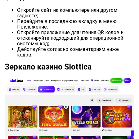
Откройте сайт на компьютере или другом
гаджете;
Перейдите в последнюю вкладку в меню
Приложение;
Откройте приложение для чтения QR кодов и
отсканируйте подходящий для операционной
системы код;
Действуйте согласно комментариям ниже
кодов.
Зеркало казино Slottica