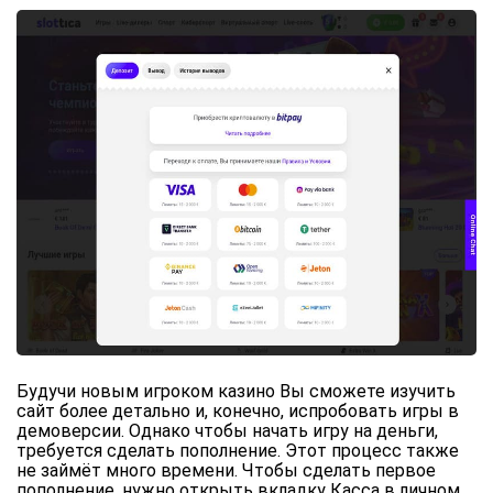
Будучи новым игроком казино Вы сможете изучить
сайт более детально и, конечно, испробовать игры в
демоверсии. Однако чтобы начать игру на деньги,
требуется сделать пополнение. Этот процесс также
не займёт много времени. Чтобы сделать первое
пополнение, нужно открыть вкладку Касса в личном