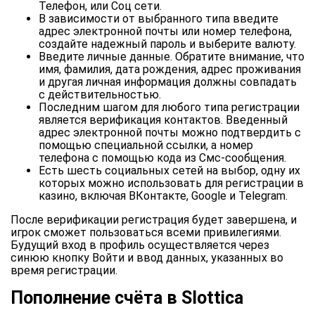
Телефон, или Соц сети.
В зависимости от выбранного типа введите
адрес электронной почты или номер телефона,
создайте надежный пароль и выберите валюту.
Введите личные данные. Обратите внимание, что
имя, фамилия, дата рождения, адрес проживания
и другая личная информация должны совпадать
с действительностью.
Последним шагом для любого типа регистрации
является верификация контактов. Введенный
адрес электронной почты можно подтвердить с
помощью специальной ссылки, а номер
телефона с помощью кода из Смс-сообщения.
Есть шесть социальных сетей на выбор, одну их
которых можно использовать для регистрации в
казино, включая ВКонтакте, Google и Telegram.
После верификации регистрация будет завершена, и
игрок сможет пользоваться всеми привилегиями.
Будущий вход в профиль осуществляется через
синюю кнопку Войти и ввод данных, указанных во
время регистрации.
Пополнение счёта в Slottica