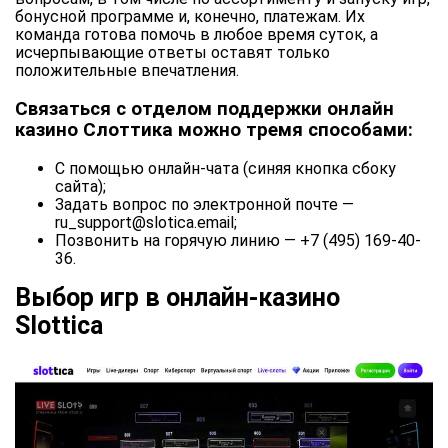
бонусной программе и, конечно, платежам. Их
команда готова помочь в любое время суток, а
исчерпывающие ответы оставят только
положительные впечатления.
Связаться с отделом поддержки онлайн
казино Слоттика можно тремя способами:
С помощью онлайн-чата (синяя кнопка сбоку
сайта);
Задать вопрос по электронной почте —
ru_support@slotica.email;
Позвонить на горячую линию — +7 (495) 169-40-
36.
Выбор игр в онлайн-казино
Slottica