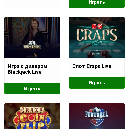
Играть
Игра с дилером
Слот Craps Live
Blackjack Live
Играть
Играть