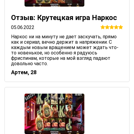
Отзыв: Крутецкая игра Наркос
05.06.2022
Наркос ни на минуту не дает заскучать, прямо
как и сериал, вечно держит в напряжении. С
каждым новым вращением может ждать что-
то новенькое, но особенно я радуюсь
фриспинам, которые на мой взгляд падают
довольно часто.
Артем, 28