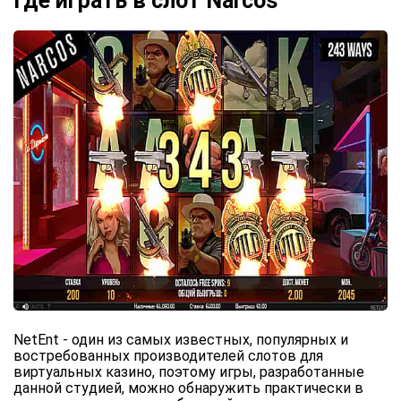
Где играть в слот Narcos
NetEnt - один из самых известных, популярных и
востребованных производителей слотов для
виртуальных казино, поэтому игры, разработанные
данной студией, можно обнаружить практически в