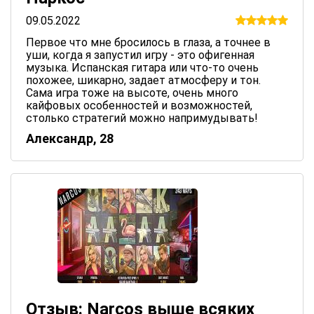
09.05.2022
Первое что мне бросилось в глаза, а точнее в
уши, когда я запустил игру - это офигенная
музыка. Испанская гитара или что-то очень
похожее, шикарно, задает атмосферу и тон.
Сама игра тоже на высоте, очень много
кайфовых особенностей и возможностей,
столько стратегий можно напримудывать!
Александр, 28
Отзыв: Narcos выше всяких