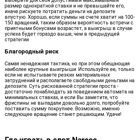
выберите для себя допустимый максимальный
размер однократной ставки и не превышайте его,
иначе рискуете потратить деньги на депозите
впустую. Хорошо, если суммы на счете хватит на 100-
150 вращений, таким образом вероятность встречи с
приятными бонусами возрастет, а выигрыш в случае
успеха будет гораздо выше, чем в предыдущей
стратегии.
Благородный риск
Самая ненадежная тактика, но при этом обещающая
наиболее крупные выигрыши. Используйте ее, только
если не испытываете резких материальных
затруднений и располагаете свободными деньгами на
депозите. Суть рискованной стратегии проста -
достаточно понаблюдать за поведением автомата на
минимальных ставках, и если Вы заметите, что
фриспины не выпадали довольно долго, попробуйте
поставить сумму покрупнее. Возможно, именно
следующее вращение станет решающим. Удачи!