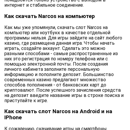
интернет и стабильное соединение.
Как скачать Narcos на компьютер
Как мы уже упомянули, скачать слот Narcos на
компьютер или ноутбукк в качестве отдельной
программы нельзя. Для игры зайдите на сайт любого
казино, где размещена данная игра. Чтобы начать
играть, создайте аккаунт. Сделать это можно
разными способами - самые распространенные из
них это регистрация по номеру телефона или с
помощью электронной почты. После создания
личного кабинета заполните персональную
информацию и пополните депозит. Большинство
современных казино предлагают множество
способов пополнения - от банковских карт до
криптовалют. После успешного зачисления средств
на депозит введите название игры в строке поиска и
приступайте к игре.
Как скачать слот Narcos на Android и на
IPhone
К сожалению, скачивание игры на смартфоны