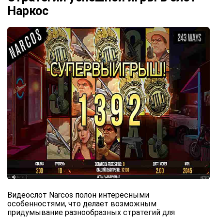
Наркос
Видеослот Narcos полон интересными
особенностями, что делает возможным
придумывание разнообразных стратегий для