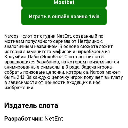
Mostbet
Играть в онлайн казино 1win
Narcos - слот от студии NetEnt, созданный по
мотивам популярного сериала от Нетфликс с
аналогичным названием. В основе сюжета лежит
история знаменитого мафиози и наркобарона из
Колумбии, Пабло Эскобара. Слот состоит из 5
вращающихся барабанов, на котором приземляются
анимированные символы в 3 ряда. Задача игрока -
собрать призовые цепочки, которых в Narcos может
быть 243. За каждую цепочку игрок получает выплату
в зависимости от ценности входящих в нее
изображений.
Издатель слота
Разработчик:
NetEnt