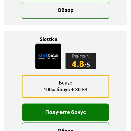
Обзор
Slottica
Рейтинг:
4.8
/5
Бонус
100% бонус + 30 FS
Получите бонус
Обзор