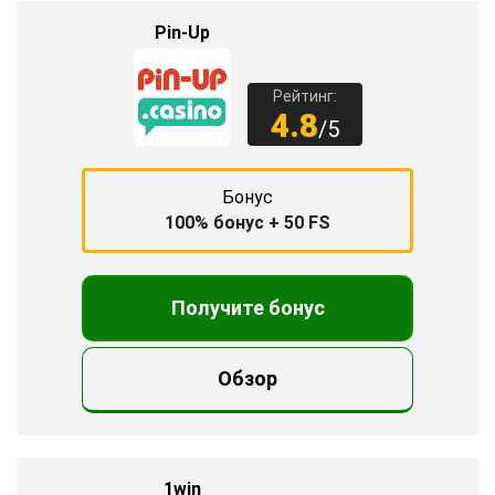
Pin-Up
Рейтинг:
4.8
/5
Бонус
100% бонус + 50 FS
Получите бонус
Обзор
1win