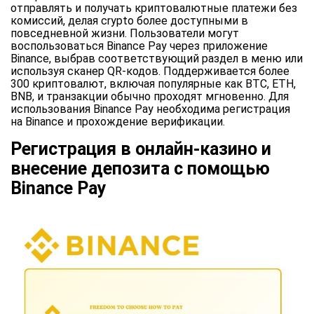
отправлять и получать криптовалютные платежи без
комиссий, делая crypto более доступными в
повседневной жизни. Пользователи могут
воспользоваться Binance Pay через приложение
Binance, выбрав соответствующий раздел в меню или
используя сканер QR-кодов. Поддерживается более
300 криптовалют, включая популярные как BTC, ETH,
BNB, и транзакции обычно проходят мгновенно. Для
использования Binance Pay необходима регистрация
на Binance и прохождение верификации.
Регистрация в онлайн-казино и
внесение депозита с помощью
Binance Pay