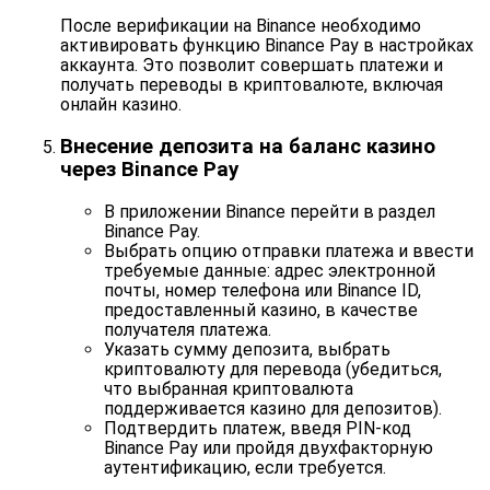
После верификации на Binance необходимо
активировать функцию Binance Pay в настройках
аккаунта. Это позволит совершать платежи и
получать переводы в криптовалюте, включая
онлайн казино.
Внесение депозита на баланс казино
через Binance Pay
В приложении Binance перейти в раздел
Binance Pay.
Выбрать опцию отправки платежа и ввести
требуемые данные: адрес электронной
почты, номер телефона или Binance ID,
предоставленный казино, в качестве
получателя платежа.
Указать сумму депозита, выбрать
криптовалюту для перевода (убедиться,
что выбранная криптовалюта
поддерживается казино для депозитов).
Подтвердить платеж, введя PIN-код
Binance Pay или пройдя двухфакторную
аутентификацию, если требуется.