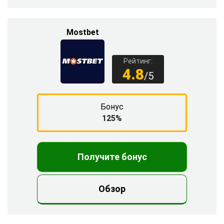
Mostbet
Рейтинг:
4.8
/5
Бонус
125%
Получите бонус
Обзор