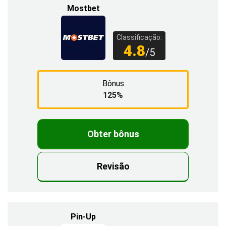
Mostbet
Classificação:
4.8
/5
Bônus
125%
Obter bônus
Revisão
Pin-Up