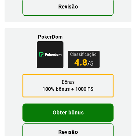
Revisão
PokerDom
Classificação:
4.8
/5
Bônus
100% bônus + 1000 FS
Obter bônus
Revisão