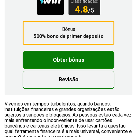
Classificação:
4.8
/5
Bônus
500% bono de primer deposito
Obter bônus
Revisão
Vivemos em tempos turbulentos, quando bancos,
instituições financeiras e grandes organizações estão
sujeitos a sanções e bloqueios. As pessoas estão cada vez
mais enfrentando o inconveniente de usar cartões
bancários e carteiras eletrônicas. Isso levanta a questão:
qual ferramenta financeira é a mais universal, conveniente e
segura? A resposta é a criptomoeda.